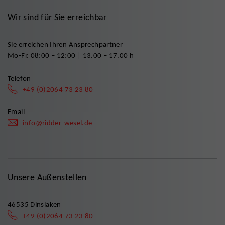
Wir sind für Sie erreichbar
Sie erreichen Ihren Ansprechpartner
Mo-Fr. 08:00 – 12:00 | 13.00 – 17.00 h
Telefon
+49 (0)2064 73 23 80
Email
info@ridder-wesel.de
Unsere Außenstellen
46535 Dinslaken
+49 (0)2064 73 23 80