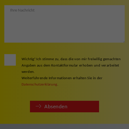
Wichtig! Ich stimme zu, dass die von mir freiwillig gemachten
Angaben aus dem Kontaktformular erhoben und verarbeitet
werden.
Weiterführende Informationen erhalten Sie in der
Datenschutzerklärung
.
Absenden