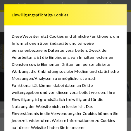
Einwilligungspflichtige Cookies
Ridder
Diese Website nutzt Cookies und ähnliche Funktionen, um
Informationen über Endgeräte und teilweise
personenbezogene Daten zu verarbeiten. Zweck der
Verarbeitung ist die Einbindung von Inhalten, externen
Diensten sowie Elementen Dritter, um personalisierte
Werbung, die Einbindung sozialer Medien und statistische
Messungen/Analysen zu ermöglichen. Je nach
Funktionalität können dabei daten an Dritte
weitergegeben und von diesen verarbeitet werden. Ihre
Einwiliigung ist grundsätzlich freiwillig und für die
Nutzung der Website nicht erforderlich. Das
Digitale Besichtigung
Einverständnis in die Verwendung der Cookies können Sie
jederzeit widerrufen. Weitere Informationen zu Cookies
auf dieser Website finden Sie in unserer