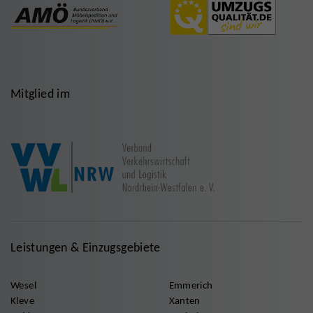
Mitglied im
Leistungen & Einzugsgebiete
Wesel
Emmerich
Kleve
Xanten