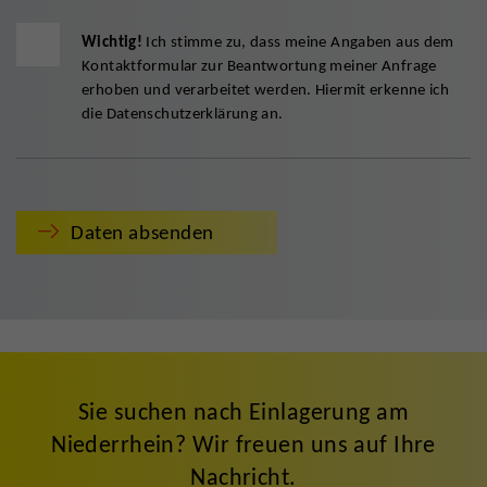
Wichtig!
Ich stimme zu, dass meine Angaben aus dem
Kontaktformular zur Beantwortung meiner Anfrage
erhoben und verarbeitet werden. Hiermit erkenne ich
die
Datenschutzerklärung
an.
Daten absenden
Sie suchen nach Einlagerung am
Niederrhein? Wir freuen uns auf Ihre
Nachricht.