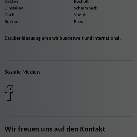
Geldern
Bocholt
Dinslaken
Schermbeck
Goch
Voerde
Borken
Rees
Darüber hinaus agieren wir bundesweit und international.
Soziale Medien
Wir freuen uns auf den Kontakt