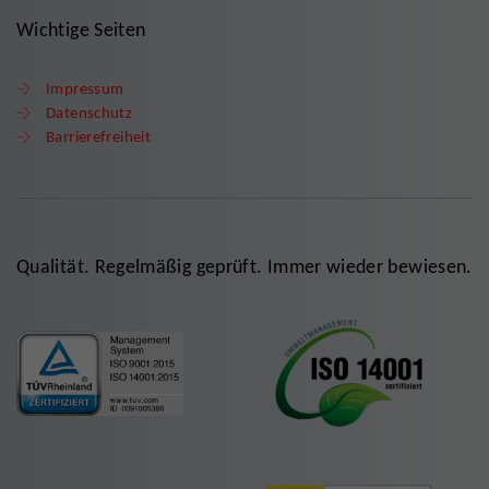
Wichtige Seiten
Impressum
Datenschutz
Barrierefreiheit
Qualität. Regelmäßig geprüft. Immer wieder bewiesen.